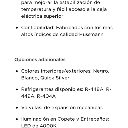
para mejorar la estabilización de
temperatura y fácil acceso a la caja
eléctrica superior
Confiabilidad: Fabricados con los más
altos índices de calidad Hussmann
Opciones adicionales
Colores interiores/exteriores: Negro,
Blanco, Quick Silver
Refrigerantes disponibles: R-448A, R-
449A, R-404A
Válvulas: de expansión mecánicas
Iluminación en Copete y Entrepaños:
LED de 4000K