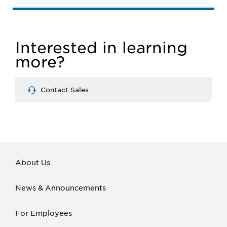
Interested in learning
more?
Contact Sales
About Us
News & Announcements
For Employees