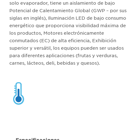
solo evaporador, tiene un aislamiento de bajo
Potencial de Calentamiento Global (GWP – por sus
siglas en inglés), Iluminación LED de bajo consumo
energético que proporciona visibilidad máxima de
los productos, Motores electrónicamente
conmutados (EC) de alta eficiencia, Exhibición
superior y versátil, los equipos pueden ser usados
para diferentes aplicaciones (frutas y verduras,
carnes, lácteos, deli, bebidas y quesos).
Especificaciones