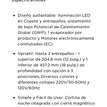
Diseño sustentable: Iluminación LED
en Copete y entrepaños, aislamiento
de bajo Potencial de Calentamiento
Global (GWP), 1 evaporador por
producto y Motores electrónicamente
conmutados (EC)
Versátil: Hasta 2 entrepaños - 1
superior de 304.8 mm (12 pulg.) y 1
inferior de 457.2 mm (18 pulg.) de
profundidad con opción a 3
posiciones, Diversos colores y
diferentes voltajes 220V/50-60Hz y
120V/60Hz
Simple y Fácil de Usar: Cortina de
noche integrada con cierre magnético