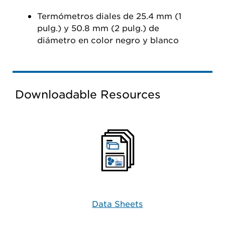
Termómetros diales de 25.4 mm (1
pulg.) y 50.8 mm (2 pulg.) de
diámetro en color negro y blanco
Downloadable Resources
Data Sheets