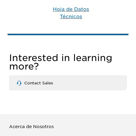
Hoja de Datos
Técnicos
Interested in learning
more?
Contact Sales
Acerca de Nosotros