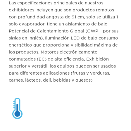
Las especificaciones principales de nuestros
exhibidores incluyen que son productos remotos
con profundidad angosta de 91 cm, solo se utiliza 1
solo evaporador, tiene un aislamiento de bajo
Potencial de Calentamiento Global (GWP – por sus
siglas en inglés), Iluminación LED de bajo consumo
energético que proporciona visibilidad máxima de
los productos, Motores electrónicamente
conmutados (EC) de alta eficiencia, Exhibición
superior y versátil, los equipos pueden ser usados
para diferentes aplicaciones (frutas y verduras,
carnes, lácteos, deli, bebidas y quesos).