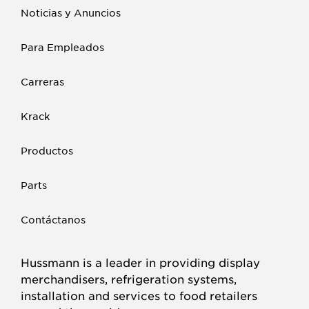
Noticias y Anuncios
Para Empleados
Carreras
Krack
Productos
Parts
Contáctanos
Hussmann is a leader in providing display
merchandisers, refrigeration systems,
installation and services to food retailers