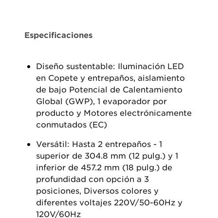
Especificaciones
Diseño sustentable: Iluminación LED
en Copete y entrepaños, aislamiento
de bajo Potencial de Calentamiento
Global (GWP), 1 evaporador por
producto y Motores electrónicamente
conmutados (EC)
Versátil: Hasta 2 entrepaños - 1
superior de 304.8 mm (12 pulg.) y 1
inferior de 457.2 mm (18 pulg.) de
profundidad con opción a 3
posiciones, Diversos colores y
diferentes voltajes 220V/50-60Hz y
120V/60Hz