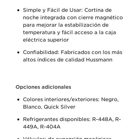
Simple y Fácil de Usar: Cortina de
noche integrada con cierre magnético
para mejorar la estabilización de
temperatura y fácil acceso a la caja
eléctrica superior
Confiabilidad: Fabricados con los más
altos índices de calidad Hussmann
Opciones adicionales
Colores interiores/exteriores: Negro,
Blanco, Quick Silver
Refrigerantes disponibles: R-448A, R-
449A, R-404A
Válvulas: de expansión mecánicas