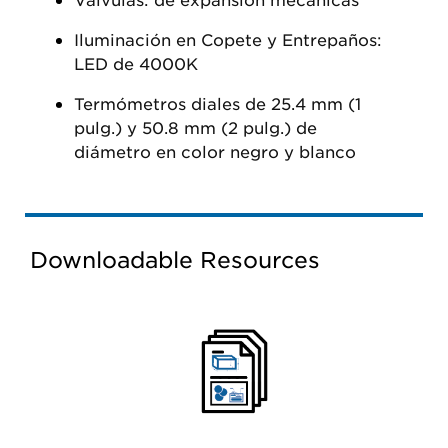
Iluminación en Copete y Entrepaños:
LED de 4000K
Termómetros diales de 25.4 mm (1
pulg.) y 50.8 mm (2 pulg.) de
diámetro en color negro y blanco
Downloadable Resources