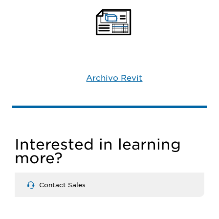
Archivo Revit
Interested in learning
more?
Contact Sales