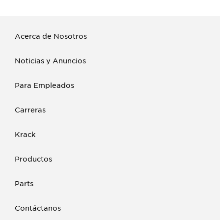
Acerca de Nosotros
Noticias y Anuncios
Para Empleados
Carreras
Krack
Productos
Parts
Contáctanos