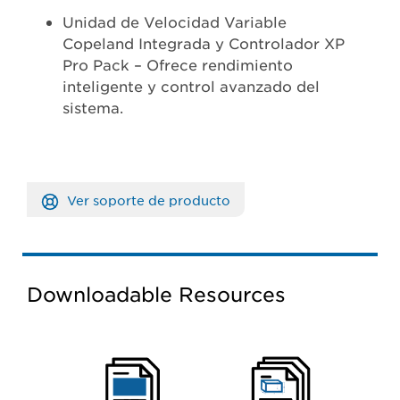
Unidad de Velocidad Variable
Copeland Integrada y Controlador XP
Pro Pack – Ofrece rendimiento
inteligente y control avanzado del
sistema.
Ver soporte de producto
Downloadable Resources