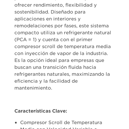
ofrecer rendimiento, flexibilidad y
sostenibilidad. Diseñado para
aplicaciones en interiores y
remodelaciones por fases, este sistema
compacto utiliza un refrigerante natural
(PCA = 1) y cuenta con el primer
compresor scroll de temperatura media
con inyección de vapor de la industria.
Es la opción ideal para empresas que
buscan una transición fluida hacia
refrigerantes naturales, maximizando la
eficiencia y la facilidad de
mantenimiento.
Características Clave:
Compresor Scroll de Temperatura
Media con Velocidad Variable e