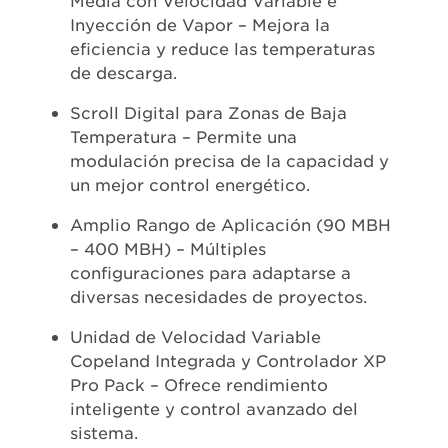
Inyección de Vapor – Mejora la
eficiencia y reduce las temperaturas
de descarga.
Scroll Digital para Zonas de Baja
Temperatura – Permite una
modulación precisa de la capacidad y
un mejor control energético.
Amplio Rango de Aplicación (90 MBH
– 400 MBH) – Múltiples
configuraciones para adaptarse a
diversas necesidades de proyectos.
Unidad de Velocidad Variable
Copeland Integrada y Controlador XP
Pro Pack – Ofrece rendimiento
inteligente y control avanzado del
sistema.