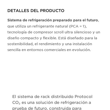
DETALLES DEL PRODUCTO​
,
Sistema de refrigeración preparado para el futuro
que utiliza un refrigerante natural (PCA = 1),
tecnología de compresor scroll ultra silencioso y un
diseño compacto y flexible. Está diseñado para la
sostenibilidad, el rendimiento y una instalación
sencilla en entornos comerciales en evolución.
El sistema de rack distribuido Protocol
CO₂ es una solución de refrigeración a
prueba de futuro, construida para