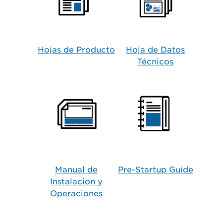
Hojas de Producto​
Hoja de Datos
Técnicos
Manual de
Pre-Startup Guide
Instalacion y
Operaciones