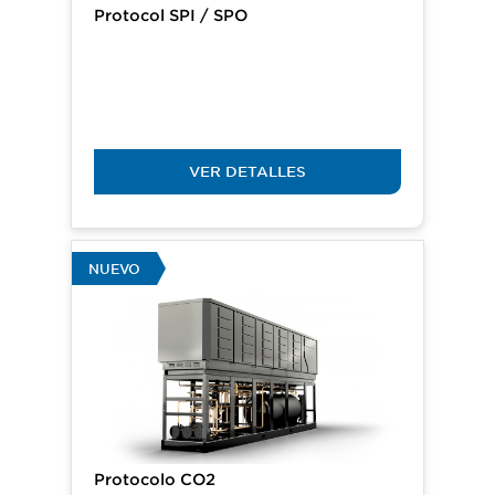
Protocol SPI / SPO
VER DETALLES
NUEVO
Protocolo CO2