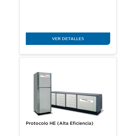
VER DETALLES
Protocolo HE (Alta Eficiencia)