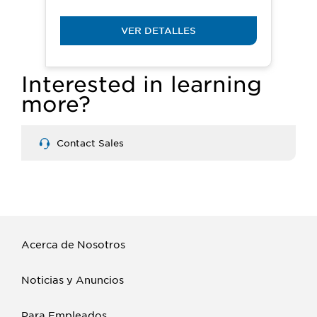
VER DETALLES
Interested in learning
more?
Contact Sales
Acerca de Nosotros
Noticias y Anuncios
Para Empleados