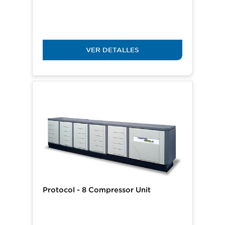
VER DETALLES
​Protocol - 8 Compressor Unit