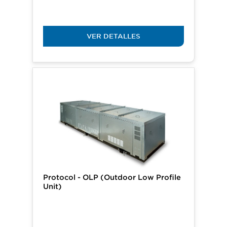
VER DETALLES
​Protocol - OLP (Outdoor Low Profile
Unit)