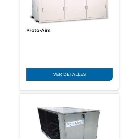
Proto-Aire
VER DETALLES