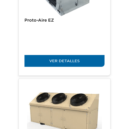
Proto-Aire EZ
VER DETALLES