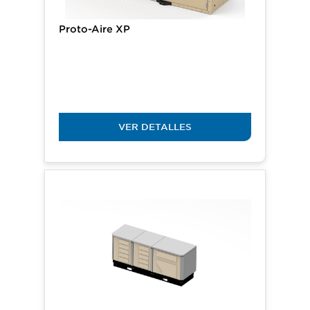
Proto-Aire XP
VER DETALLES