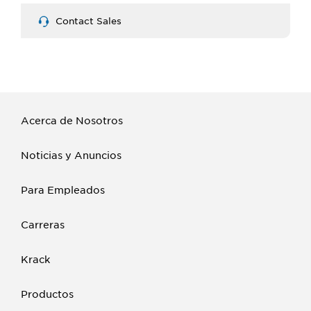
Contact Sales
Acerca de Nosotros
Noticias y Anuncios
Para Empleados
Carreras
Krack
Productos