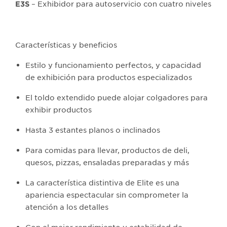
– Exhibidor para autoservicio con cuatro niveles
E3S
Características y beneficios
Estilo y funcionamiento perfectos, y capacidad
de exhibición para productos especializados
El toldo extendido puede alojar colgadores para
exhibir productos
Hasta 3 estantes planos o inclinados
Para comidas para llevar, productos de deli,
quesos, pizzas, ensaladas preparadas y más
La característica distintiva de Elite es una
apariencia espectacular sin comprometer la
atención a los detalles