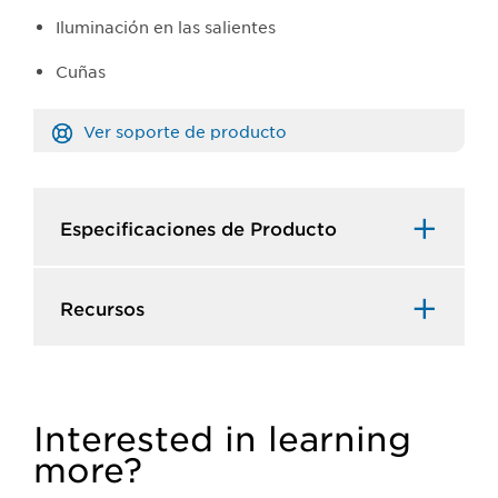
Iluminación en las salientes
Cuñas
Ver soporte de producto
Especificaciones de Producto​
Recursos​
Interested in learning
more?