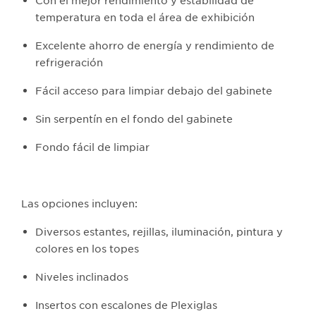
Con el mejor rendimiento y estabilidad de
temperatura en toda el área de exhibición
Excelente ahorro de energía y rendimiento de
refrigeración
Fácil acceso para limpiar debajo del gabinete
Sin serpentín en el fondo del gabinete
Fondo fácil de limpiar
Las opciones incluyen:
Diversos estantes, rejillas, iluminación, pintura y
colores en los topes
Niveles inclinados
Insertos con escalones de Plexiglas