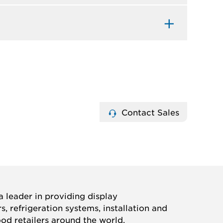
Contact Sales
 leader in providing display
, refrigeration systems, installation and
ood retailers around the world.