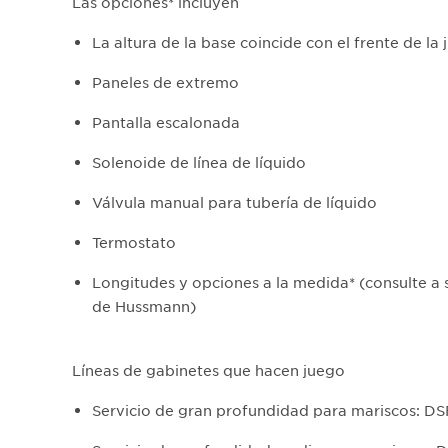
Las opciones* incluyen
La altura de la base coincide con el frente de la
Paneles de extremo
Pantalla escalonada
Solenoide de línea de líquido
Válvula manual para tubería de líquido
Termostato
Longitudes y opciones a la medida* (consulte a 
de Hussmann)
Líneas de gabinetes que hacen juego
Servicio de gran profundidad para mariscos: DS