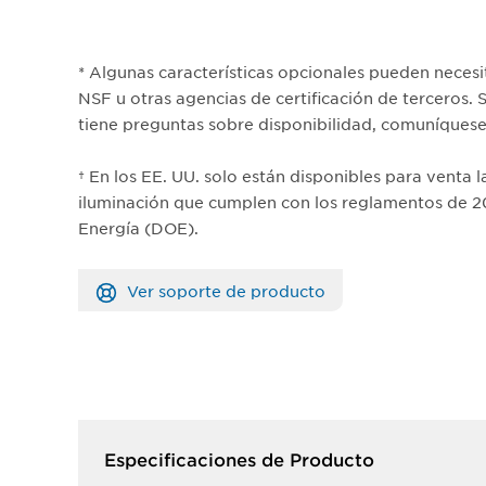
* Algunas características opcionales pueden necesit
NSF u otras agencias de certificación de terceros. S
tiene preguntas sobre disponibilidad, comuníques
† En los EE. UU. solo están disponibles para venta 
iluminación que cumplen con los reglamentos de 
Energía (DOE).
Ver soporte de producto
Especificaciones de Producto​