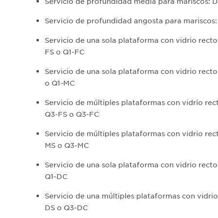
Servicio de profundidad media para mariscos:
Servicio de profundidad angosta para mariscos
Servicio de una sola plataforma con vidrio recto
FS o Q1-FC
Servicio de una sola plataforma con vidrio rect
o Q1-MC
Servicio de múltiples plataformas con vidrio rec
Q3-FS o Q3-FC
Servicio de múltiples plataformas con vidrio rec
MS o Q3-MC
Servicio de una sola plataforma con vidrio recto
Q1-DC
Servicio de una múltiples plataformas con vidrio
DS o Q3-DC