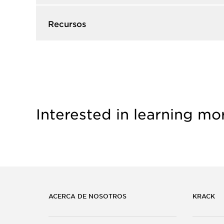
Recursos​
Interested in learning mo
ACERCA DE NOSOTROS
KRACK