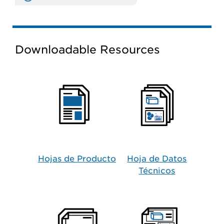
Downloadable Resources
Hojas de Producto​
Hoja de Datos
Técnicos