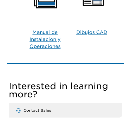
Manual de
Dibujos CAD
Instalacion y
Operaciones
Interested in learning
more?
Contact Sales