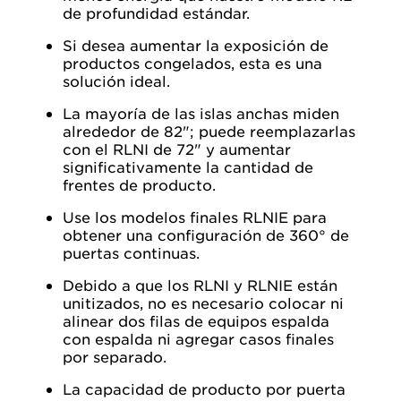
de profundidad estándar.
Si desea aumentar la exposición de
productos congelados, esta es una
solución ideal.
La mayoría de las islas anchas miden
alrededor de 82"; puede reemplazarlas
con el RLNI de 72" y aumentar
significativamente la cantidad de
frentes de producto.
Use los modelos finales RLNIE para
obtener una configuración de 360° de
puertas continuas.
Debido a que los RLNI y RLNIE están
unitizados, no es necesario colocar ni
alinear dos filas de equipos espalda
con espalda ni agregar casos finales
por separado.
La capacidad de producto por puerta