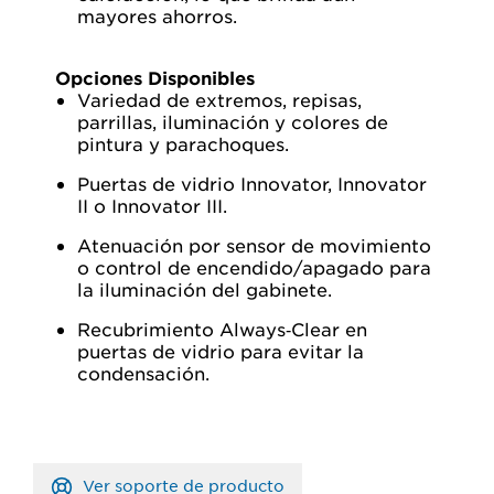
mayores ahorros.
Opciones Disponibles
Variedad de extremos, repisas,
parrillas, iluminación y colores de
pintura y parachoques.
Puertas de vidrio Innovator, Innovator
II o Innovator III.
Atenuación por sensor de movimiento
o control de encendido/apagado para
la iluminación del gabinete.
Recubrimiento Always‑Clear en
puertas de vidrio para evitar la
condensación.
Ver soporte de producto