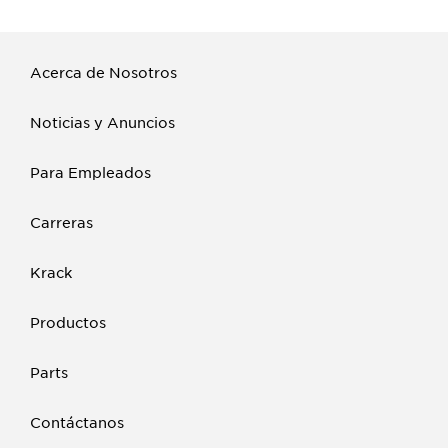
Acerca de Nosotros
Noticias y Anuncios
Para Empleados
Carreras
Krack
Productos
Parts
Contáctanos