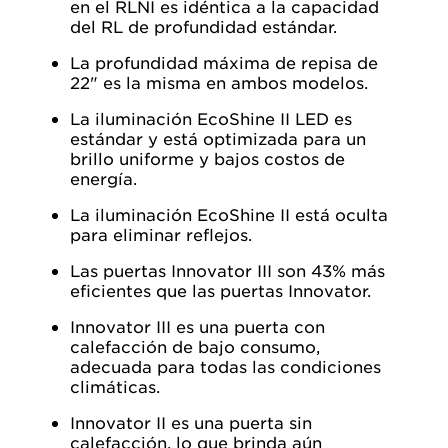
en el RLNI es idéntica a la capacidad
del RL de profundidad estándar.
La profundidad máxima de repisa de
22" es la misma en ambos modelos.
La iluminación EcoShine II LED es
estándar y está optimizada para un
brillo uniforme y bajos costos de
energía.
La iluminación EcoShine II está oculta
para eliminar reflejos.
Las puertas Innovator III son 43% más
eficientes que las puertas Innovator.
Innovator III es una puerta con
calefacción de bajo consumo,
adecuada para todas las condiciones
climáticas.
Innovator II es una puerta sin
calefacción, lo que brinda aún