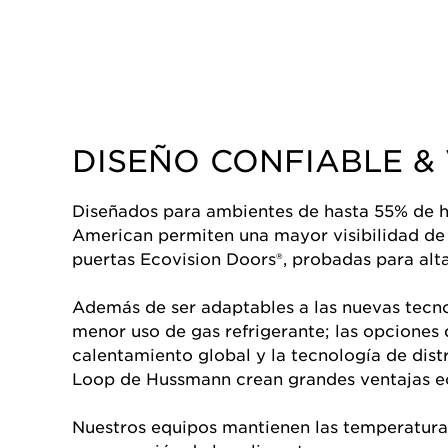
DISEÑO CONFIABLE & 
Diseñados para ambientes de hasta 55% de h
American permiten una mayor visibilidad de 
puertas Ecovision Doors®, probadas para al
Además de ser adaptables a las nuevas tecno
menor uso de gas refrigerante; las opciones
calentamiento global y la tecnología de dis
Loop de Hussmann crean grandes ventajas e
Nuestros equipos mantienen las temperaturas