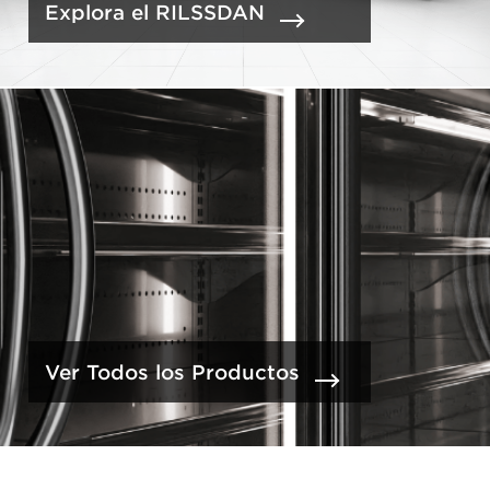
Explora el RILSSDAN
Ver Todos los Productos