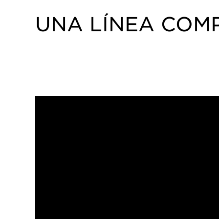
UNA LÍNEA COM