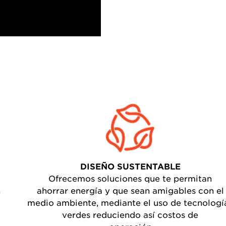
DISEÑO SUSTENTABLE
Ofrecemos soluciones que te permitan
n
ahorrar energía y que sean amigables con el
medio ambiente, mediante el uso de tecnologí
verdes reduciendo así costos de