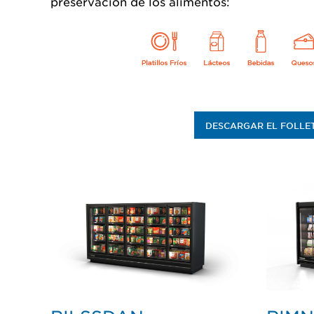
preservación de los alimentos:
DESCARGAR EL FOLLE