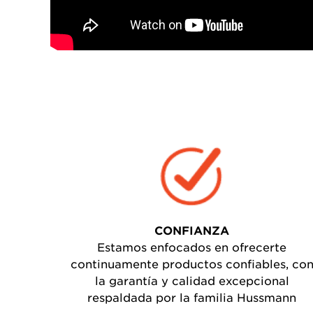
CONFIANZA
Estamos enfocados en ofrecerte
continuamente productos confiables, co
la garantía y calidad excepcional
respaldada por la familia Hussmann