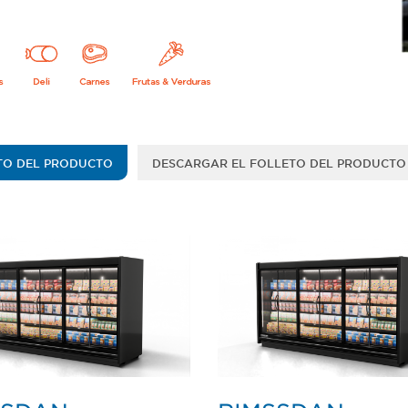
TO DEL PRODUCTO
DESCARGAR EL FOLLETO DEL PRODUCTO