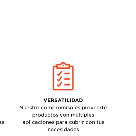
VERSATILIDAD
Nuestro compromiso es proveerte
productos con múltiples
as
aplicaciones para cubrir con tus
necesidades