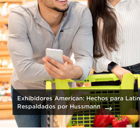
Exhibidores American: Hechos para Lati
Respaldados por Hussmann