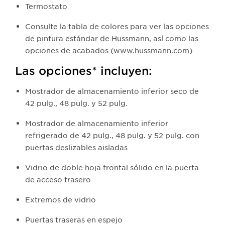
Termostato
Consulte la tabla de colores para ver las opciones
de pintura estándar de Hussmann, así como las
opciones de acabados (www.hussmann.com)
Las opciones* incluyen:
Mostrador de almacenamiento inferior seco de
42 pulg., 48 pulg. y 52 pulg.
Mostrador de almacenamiento inferior
refrigerado de 42 pulg., 48 pulg. y 52 pulg. con
puertas deslizables aisladas
Vidrio de doble hoja frontal sólido en la puerta
de acceso trasero
Extremos de vidrio
Puertas traseras en espejo