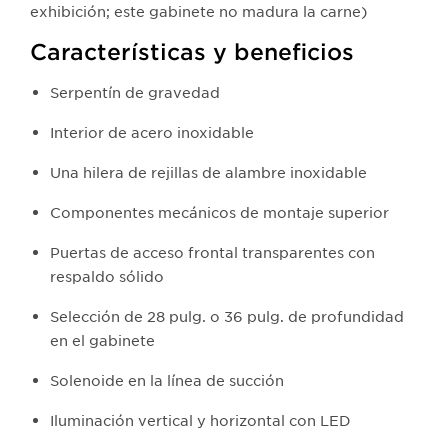
exhibición; este gabinete no madura la carne)
Características y beneficios
Serpentín de gravedad
Interior de acero inoxidable
Una hilera de rejillas de alambre inoxidable
Componentes mecánicos de montaje superior
Puertas de acceso frontal transparentes con
respaldo sólido
Selección de 28 pulg. o 36 pulg. de profundidad
en el gabinete
Solenoide en la línea de succión
Iluminación vertical y horizontal con LED