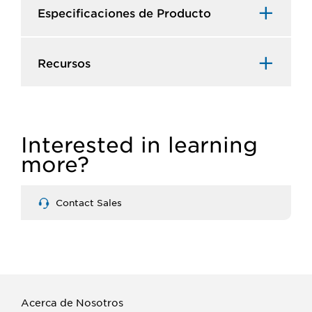
Especificaciones de Producto​
Recursos​
Interested in learning
more?
Contact Sales
Acerca de Nosotros