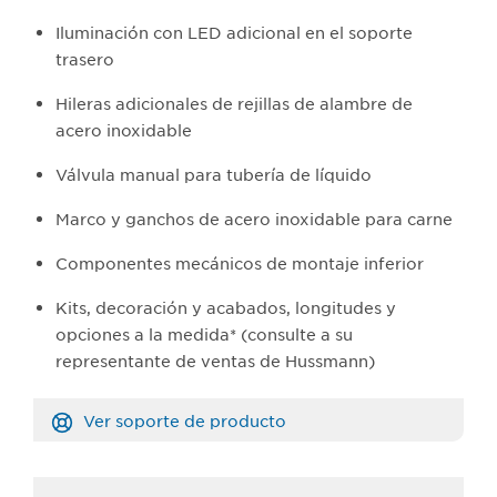
Iluminación con LED adicional en el soporte
trasero
Hileras adicionales de rejillas de alambre de
acero inoxidable
Válvula manual para tubería de líquido
Marco y ganchos de acero inoxidable para carne
Componentes mecánicos de montaje inferior
Kits, decoración y acabados, longitudes y
opciones a la medida* (consulte a su
representante de ventas de Hussmann)
Ver soporte de producto