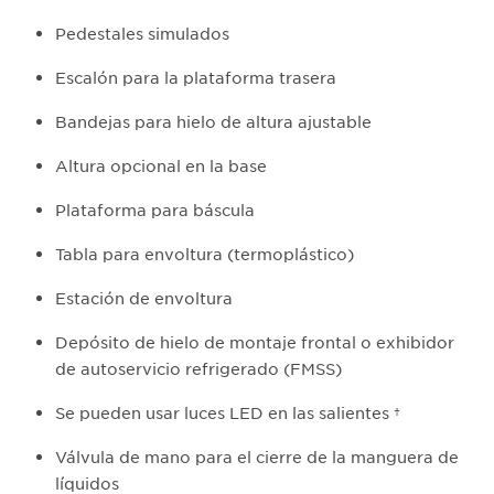
Pedestales simulados
Escalón para la plataforma trasera
Bandejas para hielo de altura ajustable
Altura opcional en la base
Plataforma para báscula
Tabla para envoltura (termoplástico)
Estación de envoltura
Depósito de hielo de montaje frontal o exhibidor
de autoservicio refrigerado (FMSS)
Se pueden usar luces LED en las salientes †
Válvula de mano para el cierre de la manguera de
líquidos