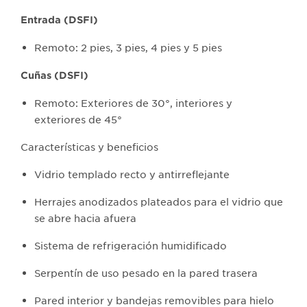
Entrada (DSFI)
Remoto: 2 pies, 3 pies, 4 pies y 5 pies
Cuñas (DSFI)
Remoto: Exteriores de 30°, interiores y
exteriores de 45°
Características y beneficios
Vidrio templado recto y antirreflejante
Herrajes anodizados plateados para el vidrio que
se abre hacia afuera
Sistema de refrigeración humidificado
Serpentín de uso pesado en la pared trasera
Pared interior y bandejas removibles para hielo