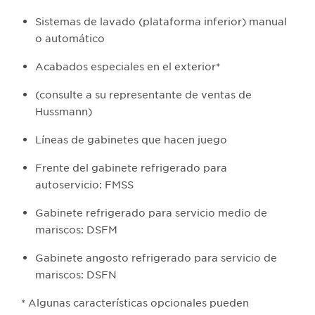
Sistemas de lavado (plataforma inferior) manual
o automático
Acabados especiales en el exterior*
(consulte a su representante de ventas de
Hussmann)
Líneas de gabinetes que hacen juego
Frente del gabinete refrigerado para
autoservicio: FMSS
Gabinete refrigerado para servicio medio de
mariscos: DSFM
Gabinete angosto refrigerado para servicio de
mariscos: DSFN
* Algunas características opcionales pueden