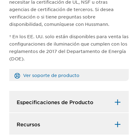
necesitar la certificación de UL, NSF u otras
agencias de certificación de terceros. Si desea
verificación o si tiene preguntas sobre
disponibilidad, comuníquese con Hussmann.
† En los EE. UU. solo están disponibles para venta las
configuraciones de iluminación que cumplen con los
reglamentos de 2017 del Departamento de Energía
(DOE).
Ver soporte de producto
Especificaciones de Producto​
Recursos​