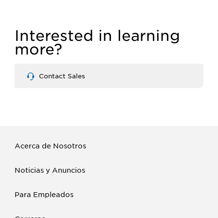
Interested in learning
more?
Contact Sales
Acerca de Nosotros
Noticias y Anuncios
Para Empleados