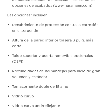
opciones de acabados (www.hussmann.com)
Las opciones* incluyen
Recubrimiento de protección contra la corrosión
en el serpentín
Altura de la pared interior trasera 3 pulg. más
corta
Toldo superior y puerta removible opcionales
(DSFI)
Profundidades de las bandejas para hielo de gran
volumen y estándar
Tomacorriente doble de 15 amp
Vidrio curvo
Vidrio curvo antirreflejante