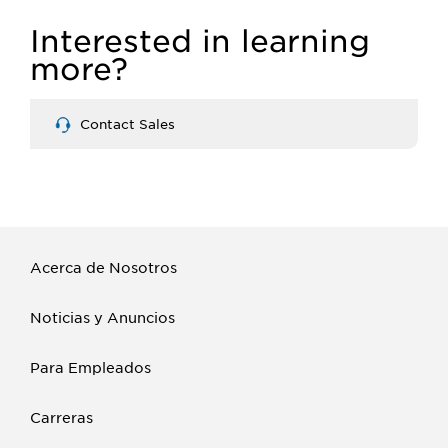
Interested in learning
more?
Contact Sales
Acerca de Nosotros
Noticias y Anuncios
Para Empleados
Carreras