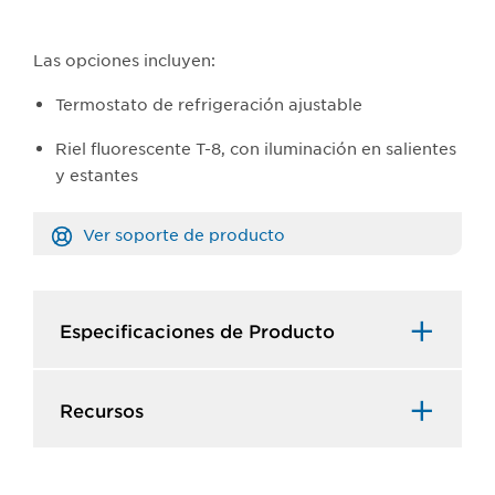
Las opciones incluyen:
Termostato de refrigeración ajustable
Riel fluorescente T-8, con iluminación en salientes
y estantes
Ver soporte de producto
Especificaciones de Producto​
Recursos​