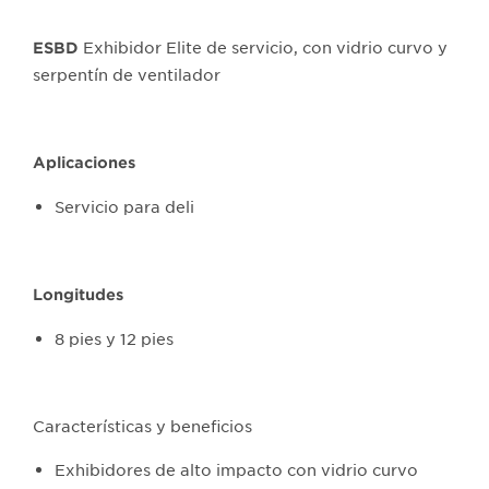
Exhibidor Elite de servicio, con vidrio curvo y
ESBD
serpentín de ventilador
Aplicaciones
Servicio para deli
Longitudes
8 pies y 12 pies
Características y beneficios
Exhibidores de alto impacto con vidrio curvo