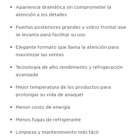
Apariencia dramática sin comprometer la
atención a los detalles
Puertas posteriores grandes y vidrio frontal que
se levanta para facilitar su uso
Elegante formato que llama la atención para
maximizar las ventas
Tecnología de alto rendimiento y refrigeración
avanzada
Mejor temperatura de los productos para
prolongar su vida de anaquel
Menor costo de energía
Menos fugas de refrigerante
Limpieza y mantenimiento más fácil