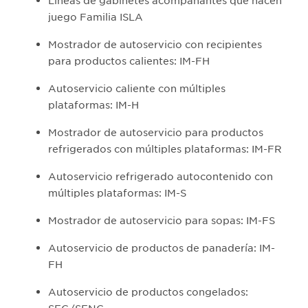
Líneas de gabinetes acompañantes que hacen
juego Familia ISLA
Mostrador de autoservicio con recipientes
para productos calientes: IM-FH
Autoservicio caliente con múltiples
plataformas: IM-H
Mostrador de autoservicio para productos
refrigerados con múltiples plataformas: IM-FR
Autoservicio refrigerado autocontenido con
múltiples plataformas: IM-S
Mostrador de autoservicio para sopas: IM-FS
Autoservicio de productos de panadería: IM-
FH
Autoservicio de productos congelados: