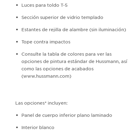
Luces para toldo T-5
Sección superior de vidrio templado
Estantes de rejilla de alambre (sin iluminación)
Tope contra impactos
Consulte la tabla de colores para ver las
opciones de pintura estándar de Hussmann, así
como las opciones de acabados
(www.hussmann.com)
Las opciones* incluyen:
Panel de cuerpo inferior plano laminado
Interior blanco