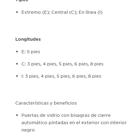
Extremo (E); Central (C); En línea (l)
Longitudes
E: 5 pies
C: 3 pies, 4 pies, 5 pies, 6 pies, 8 pies
I: 3 pies, 4 pies, 5 pies, 6 pies, 8 pies
Características y beneficios
Puertas de vidrio con bisagras de cierre
automático pintadas en el exterior con interior
negro