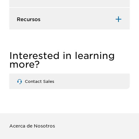
Recursos​
Interested in learning
more?
Contact Sales
Acerca de Nosotros