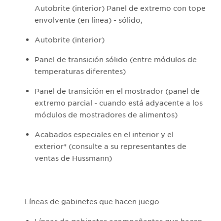
Autobrite (interior) Panel de extremo con tope
envolvente (en línea) - sólido,
Autobrite (interior)
Panel de transición sólido (entre módulos de
temperaturas diferentes)
Panel de transición en el mostrador (panel de
extremo parcial - cuando está adyacente a los
módulos de mostradores de alimentos)
Acabados especiales en el interior y el
exterior* (consulte a su representantes de
ventas de Hussmann)
Líneas de gabinetes que hacen juego