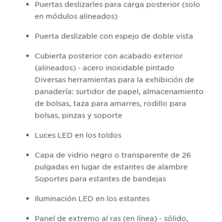
Puertas deslizarles para carga posterior (solo
en módulos alineados)
Puerta deslizable con espejo de doble vista
Cubierta posterior con acabado exterior
(alineados) - acero inoxidable pintado
Diversas herramientas para la exhibición de
panadería: surtidor de papel, almacenamiento
de bolsas, taza para amarres, rodillo para
bolsas, pinzas y soporte
Luces LED en los toldos
Capa de vidrio negro o transparente de 26
pulgadas en lugar de estantes de alambre
Soportes para estantes de bandejas
Iluminación LED en los estantes
Panel de extremo al ras (en línea) - sólido,