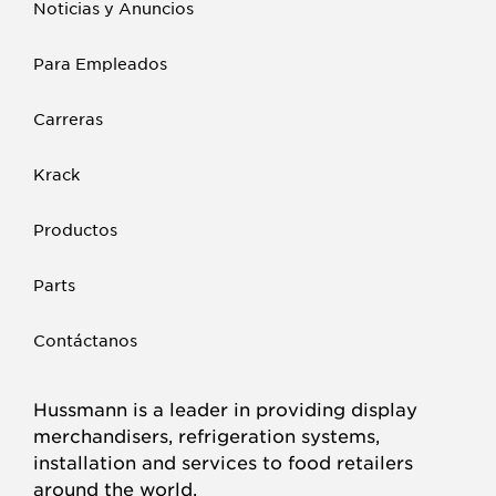
Noticias y Anuncios
Para Empleados
Carreras
Krack
Productos
Parts
Contáctanos
Hussmann is a leader in providing display
merchandisers, refrigeration systems,
installation and services to food retailers
around the world.