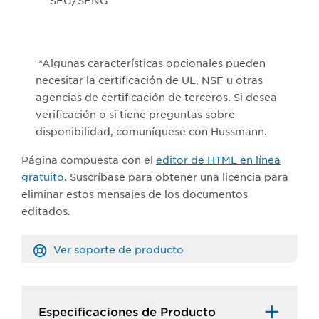
SFG/SFNG
*Algunas características opcionales pueden
necesitar la certificación de UL, NSF u otras
agencias de certificación de terceros. Si desea
verificación o si tiene preguntas sobre
disponibilidad, comuníquese con Hussmann.
Página compuesta con el
editor de HTML en línea
gratuito
. Suscríbase para obtener una licencia para
eliminar estos mensajes de los documentos
editados.
Ver soporte de producto
Especificaciones de Producto​