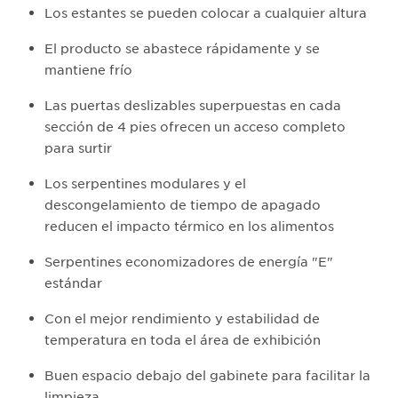
Los estantes se pueden colocar a cualquier altura
El producto se abastece rápidamente y se
mantiene frío
Las puertas deslizables superpuestas en cada
sección de 4 pies ofrecen un acceso completo
para surtir
Los serpentines modulares y el
descongelamiento de tiempo de apagado
reducen el impacto térmico en los alimentos
Serpentines economizadores de energía "E"
estándar
Con el mejor rendimiento y estabilidad de
temperatura en toda el área de exhibición
Buen espacio debajo del gabinete para facilitar la
limpieza