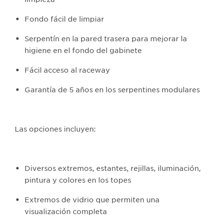
Fondo fácil de limpiar
Serpentín en la pared trasera para mejorar la
higiene en el fondo del gabinete
Fácil acceso al raceway
Garantía de 5 años en los serpentines modulares
Las opciones incluyen:
Diversos extremos, estantes, rejillas, iluminación,
pintura y colores en los topes
Extremos de vidrio que permiten una
visualización completa