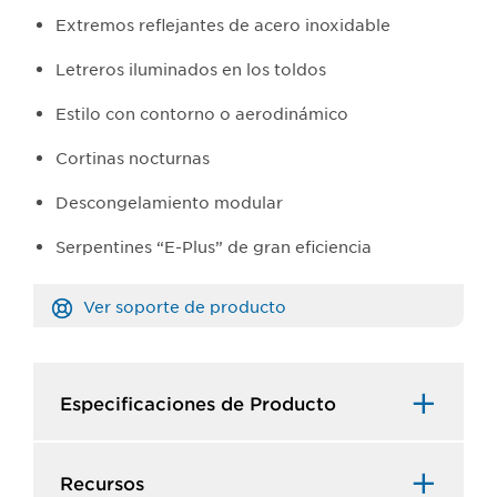
Extremos reflejantes de acero inoxidable
Letreros iluminados en los toldos
Estilo con contorno o aerodinámico
Cortinas nocturnas
Descongelamiento modular
Serpentines “E-Plus” de gran eficiencia
Ver soporte de producto
Especificaciones de Producto​
Recursos​