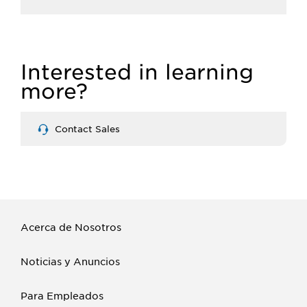
Interested in learning
more?
Contact Sales
Acerca de Nosotros
Noticias y Anuncios
Para Empleados