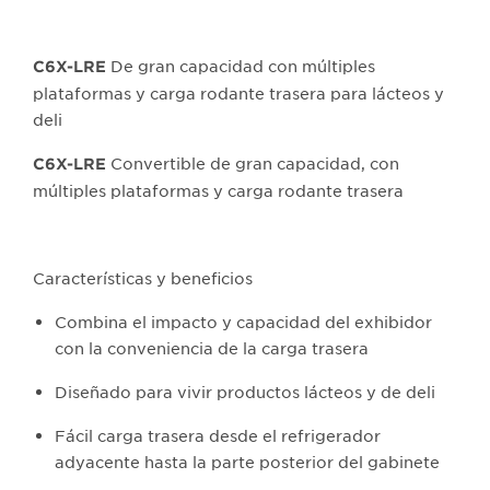
De gran capacidad con múltiples
C6X-LRE
plataformas y carga rodante trasera para lácteos y
deli
Convertible de gran capacidad, con
C6X-LRE
múltiples plataformas y carga rodante trasera
Características y beneficios
Combina el impacto y capacidad del exhibidor
con la conveniencia de la carga trasera
Diseñado para vivir productos lácteos y de deli
Fácil carga trasera desde el refrigerador
adyacente hasta la parte posterior del gabinete