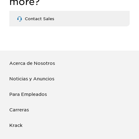
more?
Contact Sales
Acerca de Nosotros
Noticias y Anuncios
Para Empleados
Carreras
Krack