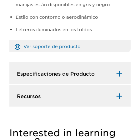
manijas están disponibles en gris y negro
Estilo con contorno o aerodinámico
Letreros iluminados en los toldos
Ver soporte de producto
Especificaciones de Producto​
Recursos​
Interested in learning