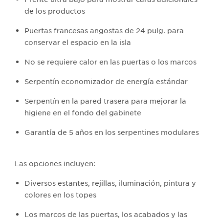
de los productos
Puertas francesas angostas de 24 pulg. para
conservar el espacio en la isla
No se requiere calor en las puertas o los marcos
Serpentín economizador de energía estándar
Serpentín en la pared trasera para mejorar la
higiene en el fondo del gabinete
Garantía de 5 años en los serpentines modulares
Las opciones incluyen:
Diversos estantes, rejillas, iluminación, pintura y
colores en los topes
Los marcos de las puertas, los acabados y las