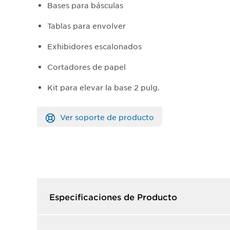
Bases para básculas
Tablas para envolver
Exhibidores escalonados
Cortadores de papel
Kit para elevar la base 2 pulg.
Ver soporte de producto
Especificaciones de Producto​