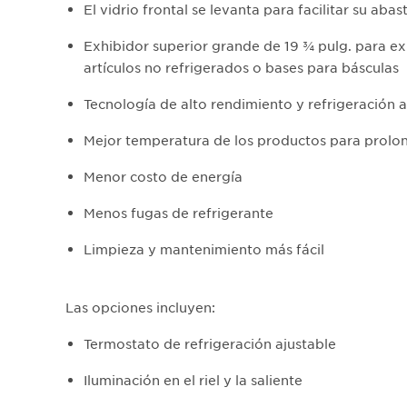
El vidrio frontal se levanta para facilitar su aba
Exhibidor superior grande de 19 ¾ pulg. para e
artículos no refrigerados o bases para básculas
Tecnología de alto rendimiento y refrigeración
Mejor temperatura de los productos para prolon
Menor costo de energía
Menos fugas de refrigerante
Limpieza y mantenimiento más fácil
Las opciones incluyen:
Termostato de refrigeración ajustable
Iluminación en el riel y la saliente