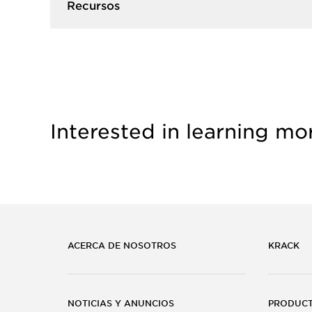
Recursos​
Interested in learning mo
ACERCA DE NOSOTROS
KRACK
NOTICIAS Y ANUNCIOS
PRODUC