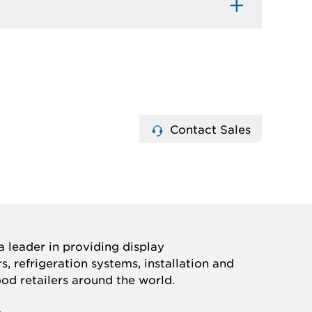
Contact Sales
 leader in providing display
, refrigeration systems, installation and
ood retailers around the world.