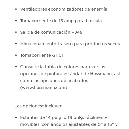
Ventiladores economizadores de energía
Tomacorriente de 15 amp para báscula
Salida de comunicación RJ45
Almacenamiento trasero para productos secos
Tomacorriente GFCI
Consulte la tabla de colores para ver las
opciones de pintura estándar de Hussmann, así
como las opciones de acabados
(www.hussmann.com)
Las opciones* incluyen
Estantes de 14 pulg. o 16 pulg. fácilmente
movibles; con ángulos ajustables de 0° a 15° y