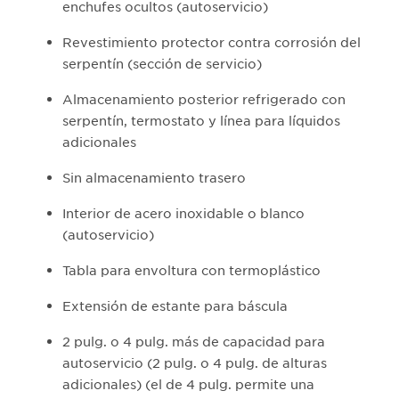
enchufes ocultos (autoservicio)
Revestimiento protector contra corrosión del
serpentín (sección de servicio)
Almacenamiento posterior refrigerado con
serpentín, termostato y línea para líquidos
adicionales
Sin almacenamiento trasero
Interior de acero inoxidable o blanco
(autoservicio)
Tabla para envoltura con termoplástico
Extensión de estante para báscula
2 pulg. o 4 pulg. más de capacidad para
autoservicio (2 pulg. o 4 pulg. de alturas
adicionales) (el de 4 pulg. permite una