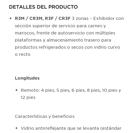
DETALLES DEL PRODUCTO​
3 zonas – Exhibidor con
R3M / CR3M, R3F / CR3F
sección superior de servicio para carnes y
mariscos, frente de autoservicio con múltiples
plataformas y almacenamiento trasero para
productos refrigerados o secos con vidrio curvo
o recto
Longitudes
Remoto: 4 pies, 5 pies, 6 pies, 8 pies, 10 pies y
12 pies
Características y beneficios
Vidrio antirreflejante que se levanta (estándar