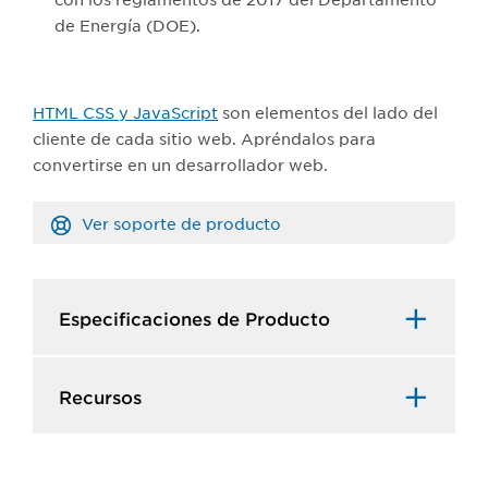
de Energía (DOE).
HTML CSS y JavaScript
son elementos del lado del
cliente de cada sitio web. Apréndalos para
convertirse en un desarrollador web.
Ver soporte de producto
Especificaciones de Producto​
Recursos​