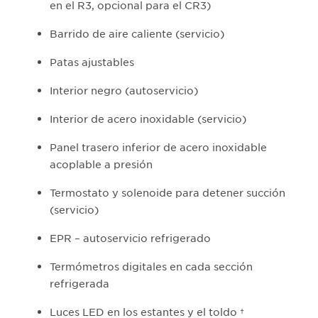
en el R3, opcional para el CR3)
Barrido de aire caliente (servicio)
Patas ajustables
Interior negro (autoservicio)
Interior de acero inoxidable (servicio)
Panel trasero inferior de acero inoxidable
acoplable a presión
Termostato y solenoide para detener succión
(servicio)
EPR – autoservicio refrigerado
Termómetros digitales en cada sección
refrigerada
Luces LED en los estantes y el toldo †