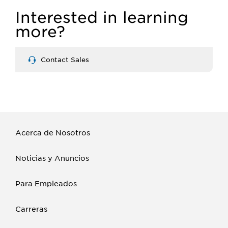
Interested in learning
more?
Contact Sales
Acerca de Nosotros
Noticias y Anuncios
Para Empleados
Carreras