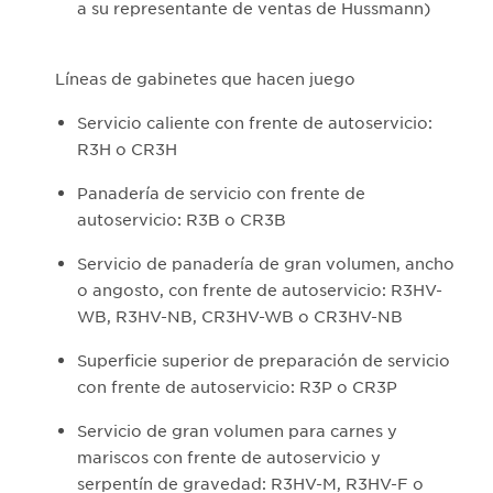
a su representante de ventas de Hussmann)
Líneas de gabinetes que hacen juego
Servicio caliente con frente de autoservicio:
R3H o CR3H
Panadería de servicio con frente de
autoservicio: R3B o CR3B
Servicio de panadería de gran volumen, ancho
o angosto, con frente de autoservicio: R3HV-
WB, R3HV-NB, CR3HV-WB o CR3HV-NB
Superficie superior de preparación de servicio
con frente de autoservicio: R3P o CR3P
Servicio de gran volumen para carnes y
mariscos con frente de autoservicio y
serpentín de gravedad: R3HV-M, R3HV-F o