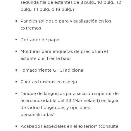
segunda fila de estantes de 8 pulg., 10 pulg., 12
pulg., 14 pulg. o 16 pulg.)
Paneles sólidos o para visualización en los
extremos
Cortador de papel
Molduras para etiquetas de precios en el
estante o el frente bajo
Tomacorriente GFCI adicional
Puertas traseras en espejo
Tanque de langostas para sección superior de
acero inoxidable del R3 (Marineland) en lugar
de vidrio Longitudes y opciones
personalizadas*
Acabados especiales en el exterior* (consulte