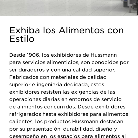
Exhiba los Alimentos con
Estilo
Desde 1906, los exhibidores de Hussmann
para servicios alimenticios, son conocidos por
ser duraderos y con una calidad superior.
Fabricados con materiales de calidad
superior e ingeniería dedicada, estos
exhibidores resisten las exigencias de las
operaciones diarias en entornos de servicio
de alimentos concurridos. Desde exhibidores
refrigerados hasta exhibidores para alimentos
calientes, los productos Hussmann destacan
por su presentación, durabilidad, diseño y
desempeño en los espacios para alimentos al