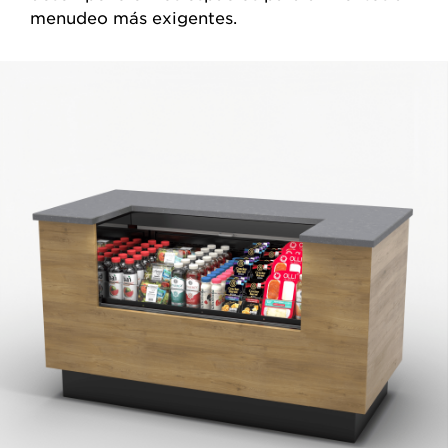
menudeo más exigentes.