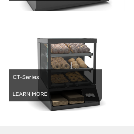
CT-Series
LEARN MORE