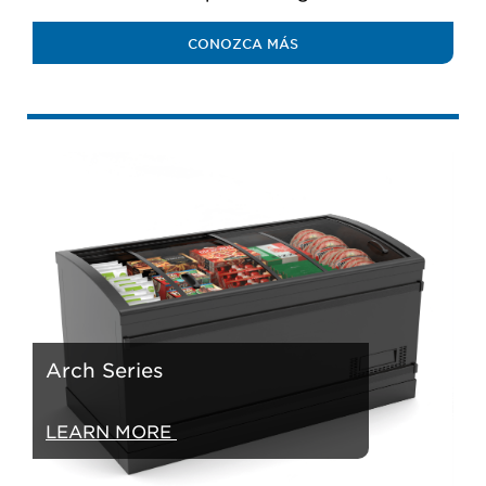
CONOZCA MÁS
Arch Series
LEARN MORE