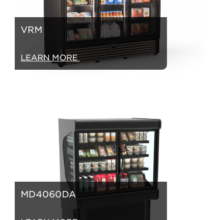
VRM
LEARN MORE
MD4060DA