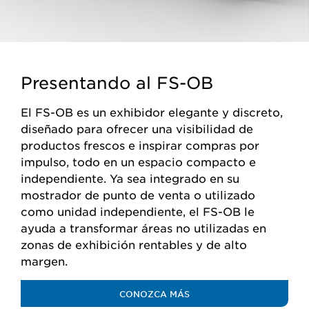
Presentando al FS-OB
El FS-OB es un exhibidor elegante y discreto,
diseñado para ofrecer una visibilidad de
productos frescos e inspirar compras por
impulso, todo en un espacio compacto e
independiente. Ya sea integrado en su
mostrador de punto de venta o utilizado
como unidad independiente, el FS-OB le
ayuda a transformar áreas no utilizadas en
zonas de exhibición rentables y de alto
margen.
CONOZCA MÁS