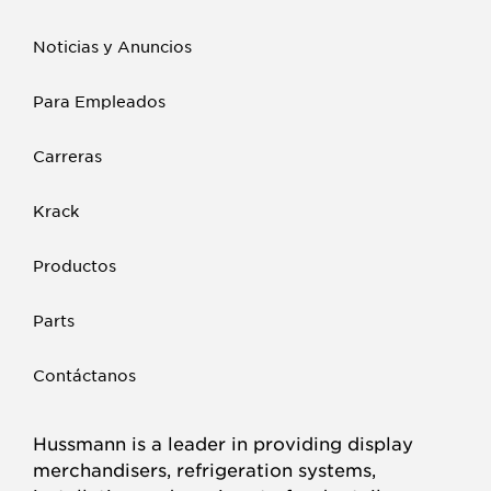
Noticias y Anuncios
Para Empleados
Carreras
Krack
Productos
Parts
Contáctanos
Hussmann is a leader in providing display
merchandisers, refrigeration systems,