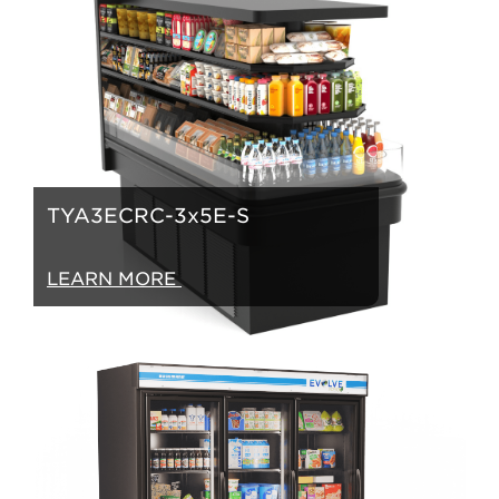
TYA3ECRC-3x5E-S
LEARN MORE