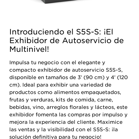
Introduciendo el S5S-S: ¡El
Exhibidor de Autoservicio de
Multinivel!
Impulsa tu negocio con el elegante y
compacto exhibidor de autoservicio S5S-S,
disponible en tamaños de 3’ (90 cm) y 4’ (120
cm). Ideal para exhibir una variedad de
productos como alimentos empaquetados,
frutas y verduras, kits de comida, carne,
bebidas, vino, arreglos florales y lácteos, este
exhibidor fomenta las compras por impulso y
mejora la experiencia del cliente. Maximice
las ventas y la visibilidad con el S5S-S: ¡la
solución definitiva para tu negocio!