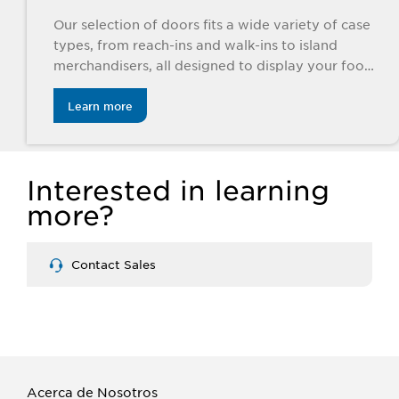
Our selection of doors fits a wide variety of case
types, from reach-ins and walk-ins to island
merchandisers, all designed to display your foods
beautifully.
Learn more
Interested in learning
more?
Contact Sales
Acerca de Nosotros