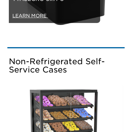
LEARN MORE
Non-Refrigerated Self-
Service Cases