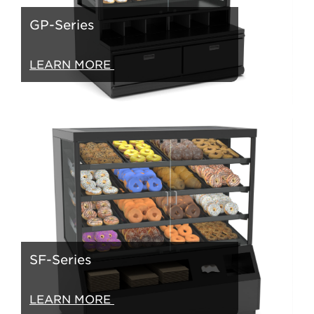
GP-Series
LEARN MORE
SF-Series
LEARN MORE