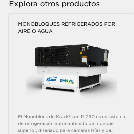
Explora otros productos
MONOBLOQUES REFRIGERADOS POR
AIRE O AGUA
El Monoblock de Krack® con R-290 es un sistema
de refrigeración autocontenido de montaje
superior, diseñado para cámaras frías y de