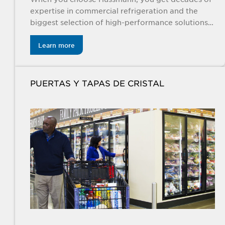
expertise in commercial refrigeration and the
biggest selection of high-performance solutions
specifically engineered for the food retail
industry.
Learn more
PUERTAS Y TAPAS DE CRISTAL