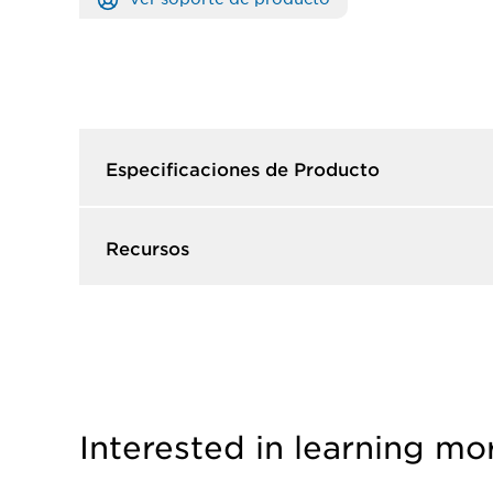
Especificaciones de Producto​
Recursos​
Interested in learning mo