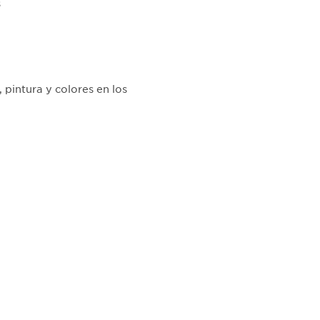
s
, pintura y colores en los