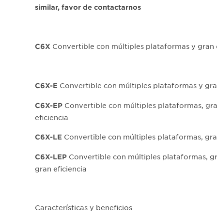
similar, favor de contactarnos
Convertible con múltiples plataformas y gran
C6X
Convertible con múltiples plataformas y gr
C6X-E
Convertible con múltiples plataformas, gr
C6X-EP
eficiencia
Convertible con múltiples plataformas, gr
C6X-LE
Convertible con múltiples plataformas, gr
C6X-LEP
gran eficiencia
Características y beneficios