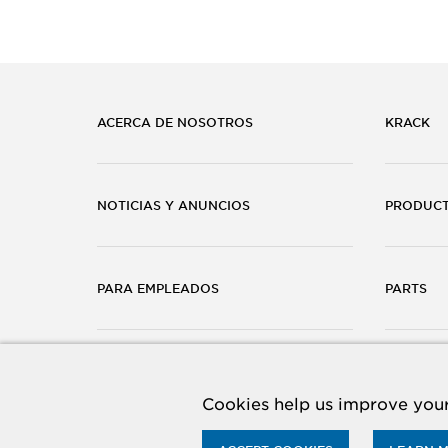
ACERCA DE NOSOTROS
KRACK
NOTICIAS Y ANUNCIOS
PRODUC
PARA EMPLEADOS
PARTS
CARRERAS
CONTÁC
Cookies help us improve your