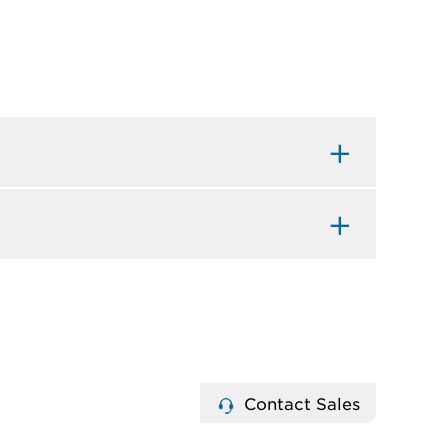
Contact Sales