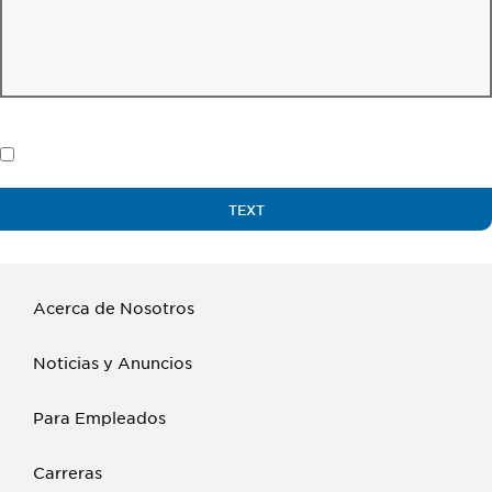
Acerca de Nosotros
Noticias y Anuncios
Para Empleados
Carreras