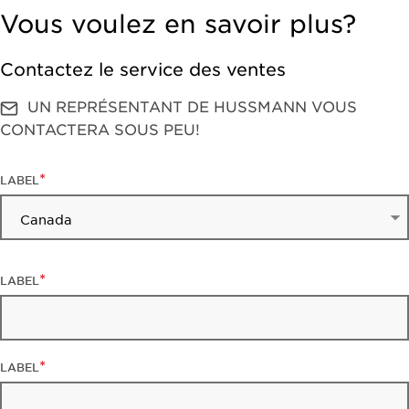
Vous voulez en savoir plus?
Contactez le service des ventes
UN REPRÉSENTANT DE HUSSMANN VOUS
CONTACTERA SOUS PEU!
LABEL
LABEL
LABEL