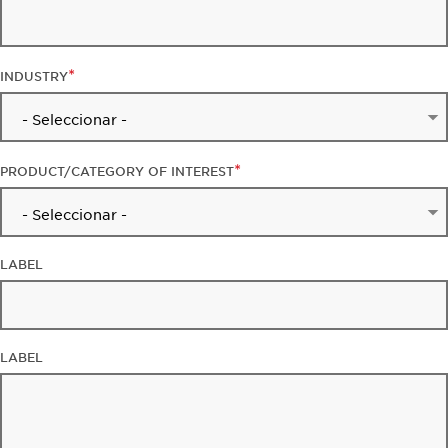
INDUSTRY
PRODUCT/CATEGORY OF INTEREST
LABEL
LABEL