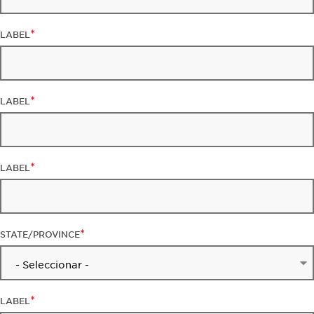
LABEL
LABEL
LABEL
STATE/PROVINCE
LABEL