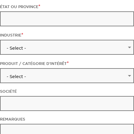
ÉTAT OU PROVINCE
INDUSTRIE
PRODUIT / CATÉGORIE D’INTÉRÊT
SOCIÉTÉ
REMARQUES