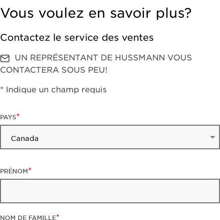
Vous voulez en savoir plus?
Contactez le service des ventes
UN REPRÉSENTANT DE HUSSMANN VOUS
CONTACTERA SOUS PEU!
*
Indique un champ requis
PAYS
PRÉNOM
NOM DE FAMILLE