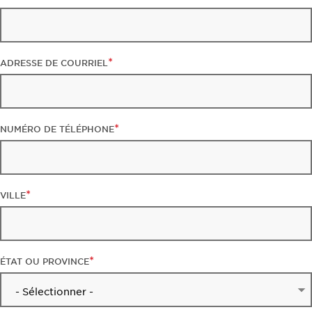
ADRESSE DE COURRIEL
NUMÉRO DE TÉLÉPHONE
VILLE
ÉTAT OU PROVINCE