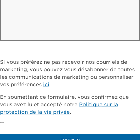
Si vous préférez ne pas recevoir nos courriels de
marketing, vous pouvez vous désabonner de toutes
les communications de marketing ou personnaliser
vos préférences
ici
.
En soumettant ce formulaire, vous confirmez que
vous avez lu et accepté notre
Politique sur la
protection de la vie privée
.