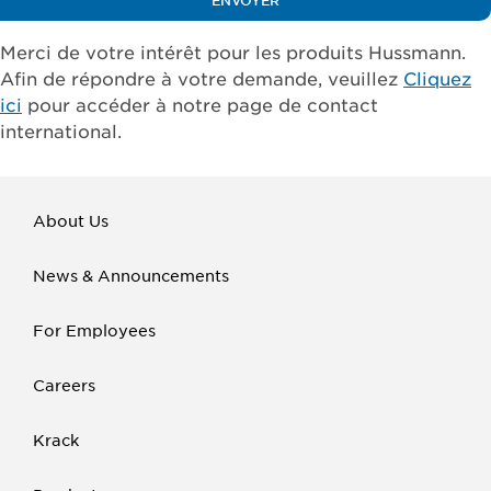
Merci de votre intérêt pour les produits Hussmann.
Afin de répondre à votre demande, veuillez
Cliquez
ici
pour accéder à notre page de contact
international.
About Us
News & Announcements
For Employees
Careers
Krack